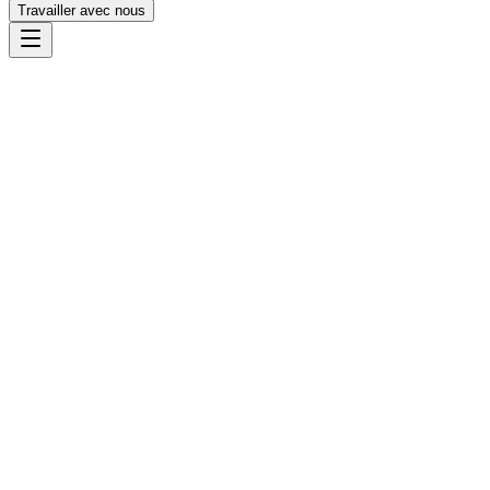
Travailler avec nous